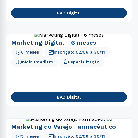
EAD Digital
Marketing Digital - 6 meses
6 meses
Inscrição:
02/06
a
30/11
Início Imediato
Especialização
EAD Digital
Marketing do Varejo Farmacêutico
9 meses
Inscrição:
02/06
a
30/11