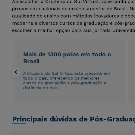
Ao escolher a Cruzeiro do Sul Virtual, você conta c
grupos educacionais de ensino superior do Brasil. 
qualidade de ensino com métodos inovadores e docen
moderna e diversos cursos de graduação e pós-grad
escolher a melhor opção para sua jornada universitá
Mais de 1300 polos em todo o
Brasil
A Cruzeiro do Sul Virtual está presente em
todo o país, oferecendo os melhores
cursos de graduação e pós-graduação a
distância do país
Principais dúvidas de Pós-Gradua