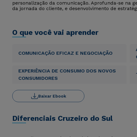
personalização da comunicação. Aprofunda-se na 
da jornada do cliente, e desenvolvimento de estratégi
O que você vai aprender
COMUNICAÇÃO EFICAZ E NEGOCIAÇÃO
EXPERIÊNCIA DE CONSUMO DOS NOVOS
CONSUMIDORES
Baixar Ebook
Diferenciais Cruzeiro do Sul