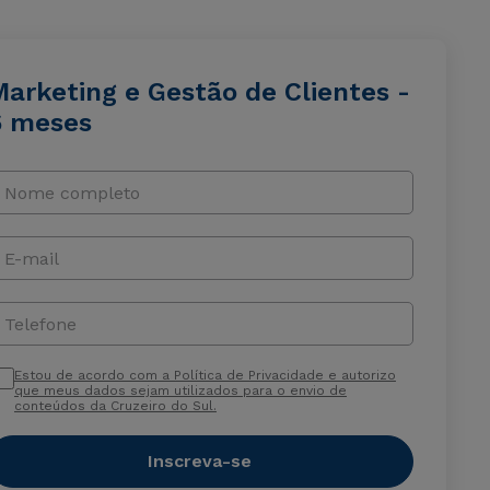
Marketing e Gestão de Clientes -
6 meses
Nome completo
E-mail
Telefone
Estou de acordo com a Política de Privacidade e autorizo
que meus dados sejam utilizados para o envio de
conteúdos da Cruzeiro do Sul.
Inscreva-se