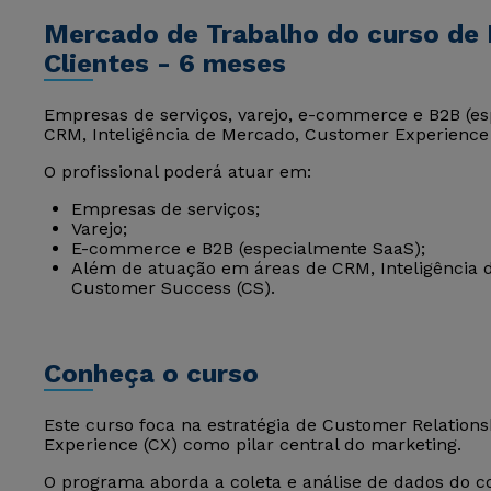
Mercado de Trabalho do curso de 
Clientes - 6 meses
Empresas de serviços, varejo, e-commerce e B2B (e
CRM, Inteligência de Mercado, Customer Experience
O profissional poderá atuar em:
Empresas de serviços;
Varejo;
E-commerce e B2B (especialmente SaaS);
Além de atuação em áreas de CRM, Inteligência 
Customer Success (CS).
Conheça o curso
Este curso foca na estratégia de Customer Relatio
Experience (CX) como pilar central do marketing.
O programa aborda a coleta e análise de dados do 