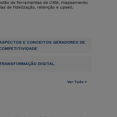
gestão de ferramentas de CRM, mapeamento
as de fidelização, retenção e upsell.
ASPECTOS E CONCEITOS GERADORES DE
COMPETITIVIDADE
TRANSFORMAÇÃO DIGITAL
Ver Tudo +