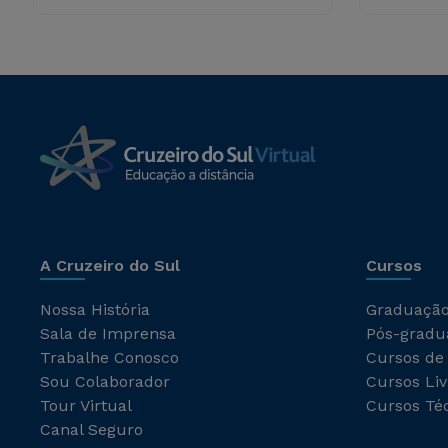
A Cruzeiro do Sul
Cursos
Nossa História
Graduaçã
Sala de Imprensa
Pós-gradu
Trabalhe Conosco
Cursos de
Sou Colaborador
Cursos Liv
Tour Virtual
Cursos Té
Canal Seguro