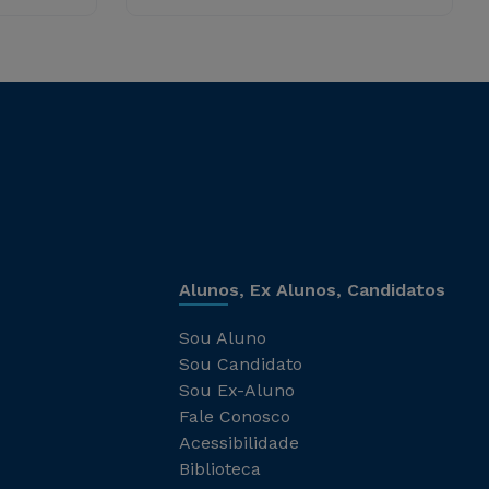
Alunos, Ex Alunos, Candidatos
Sou Aluno
Sou Candidato
Sou Ex-Aluno
Fale Conosco
Acessibilidade
Biblioteca