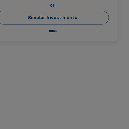
ou
Simular Investimento