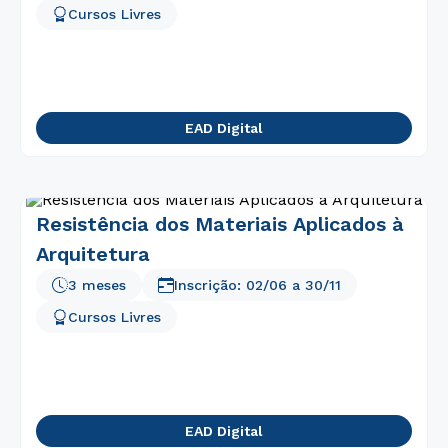
Cursos Livres
EAD Digital
Resistência dos Materiais Aplicados à
Arquitetura
3 meses
Inscrição:
02/06
a
30/11
Cursos Livres
EAD Digital